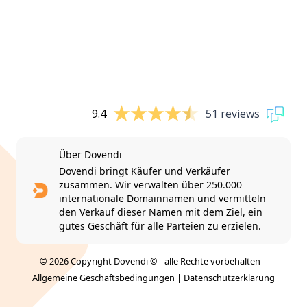
9.4
51 reviews
Über Dovendi
Dovendi bringt Käufer und Verkäufer
zusammen. Wir verwalten über 250.000
internationale Domainnamen und vermitteln
den Verkauf dieser Namen mit dem Ziel, ein
gutes Geschäft für alle Parteien zu erzielen.
© 2026 Copyright Dovendi © - alle Rechte vorbehalten |
Allgemeine Geschäftsbedingungen
|
Datenschutzerklärung