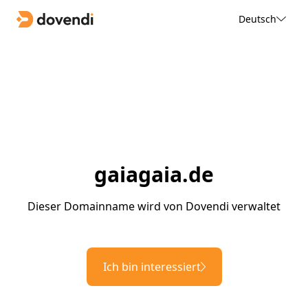
Deutsch
gaiagaia.de
Dieser Domainname wird von Dovendi verwaltet
Ich bin interessiert